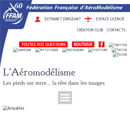
EXTRANET DIRIGEANT
ESPACE LICENCIÉ
CRÉATION CLUB
CONTACTS
TOUTES VOS QUESTIONS
L'Aéromodélisme
Les pieds sur terre... la tête dans les nuages