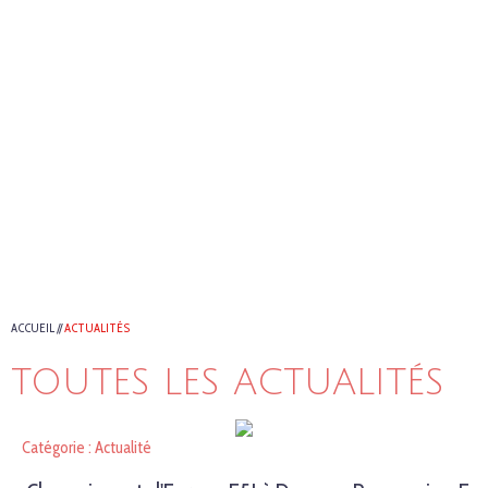
ACCUEIL
//
ACTUALITÉS
TOUTES LES ACTUALITÉS
Catégorie : Actualité