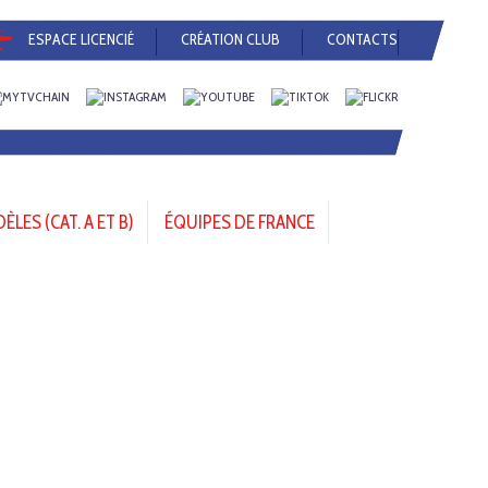
ESPACE LICENCIÉ
CRÉATION CLUB
CONTACTS
LES (CAT. A ET B)
ÉQUIPES DE FRANCE