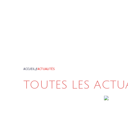
ACCUEIL
//
ACTUALITÉS
TOUTES LES ACTU