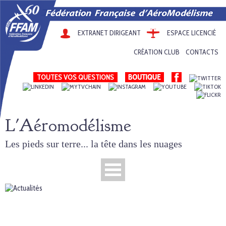
EXTRANET DIRIGEANT
ESPACE LICENCIÉ
CRÉATION CLUB
CONTACTS
TOUTES VOS QUESTIONS
L'Aéromodélisme
Les pieds sur terre... la tête dans les nuages