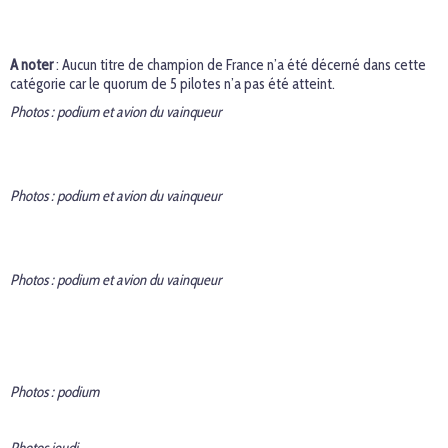
A noter
: Aucun titre de champion de France n’a été décerné dans cette
catégorie car le quorum de 5 pilotes n’a pas été atteint.
Photos : podium et avion du vainqueur
Photos : podium et avion du vainqueur
Photos : podium et avion du vainqueur
Photos : podium