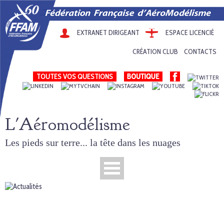
EXTRANET DIRIGEANT
ESPACE LICENCIÉ
CRÉATION CLUB
CONTACTS
TOUTES VOS QUESTIONS
L'Aéromodélisme
Les pieds sur terre... la tête dans les nuages