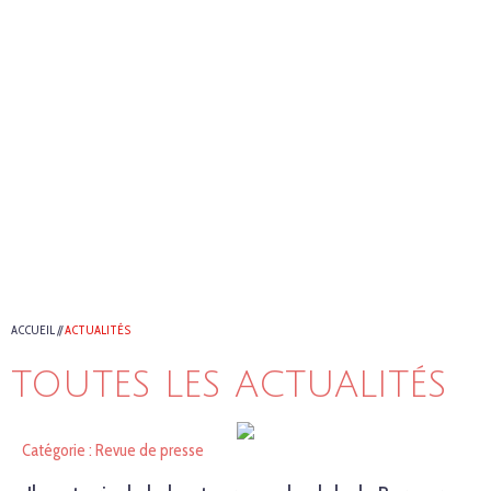
ACCUEIL
//
ACTUALITÉS
TOUTES LES ACTUALITÉS
Catégorie : Revue de presse