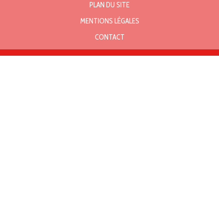
PLAN DU SITE
MENTIONS LÉGALES
CONTACT