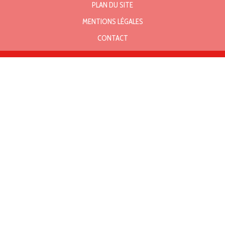
PLAN DU SITE
MENTIONS LÉGALES
CONTACT