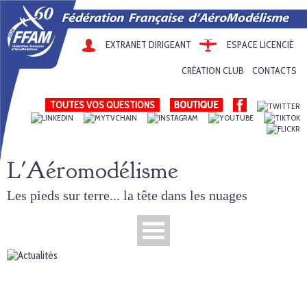
EXTRANET DIRIGEANT
ESPACE LICENCIÉ
CRÉATION CLUB
CONTACTS
TOUTES VOS QUESTIONS
L'Aéromodélisme
Les pieds sur terre... la tête dans les nuages