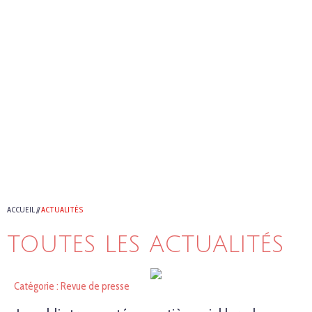
ACCUEIL
//
ACTUALITÉS
TOUTES LES ACTUALITÉS
Catégorie : Revue de presse