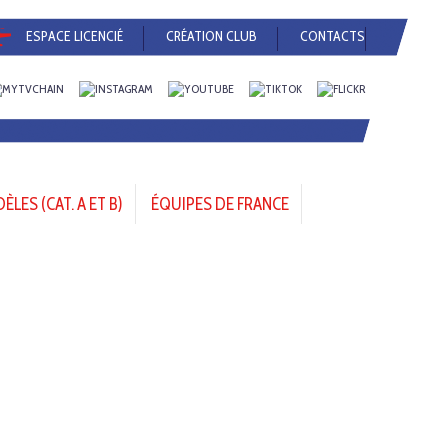
ESPACE LICENCIÉ
CRÉATION CLUB
CONTACTS
LES (CAT. A ET B)
ÉQUIPES DE FRANCE