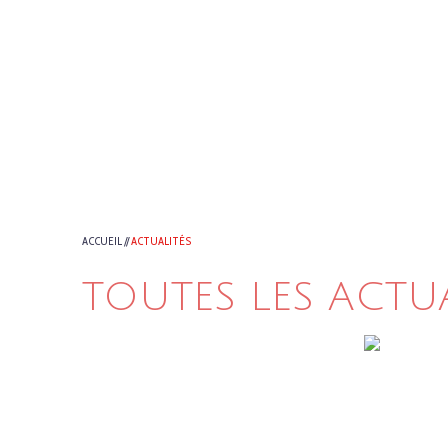
ACCUEIL
//
ACTUALITÉS
TOUTES LES ACTU