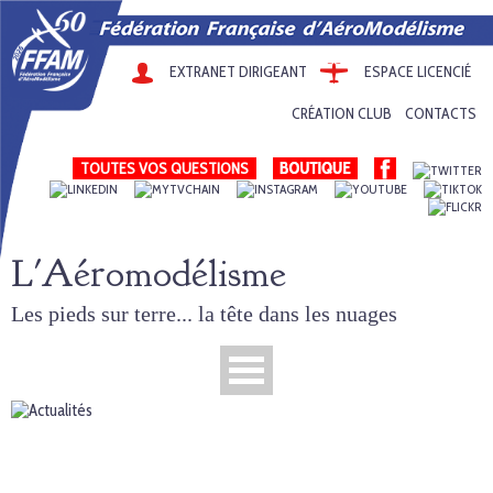
EXTRANET DIRIGEANT
ESPACE LICENCIÉ
CRÉATION CLUB
CONTACTS
TOUTES VOS QUESTIONS
L'Aéromodélisme
Les pieds sur terre... la tête dans les nuages