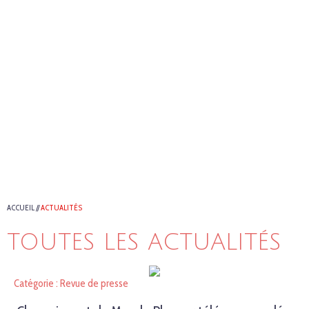
ACCUEIL
//
ACTUALITÉS
TOUTES LES ACTUALITÉS
Catégorie : Revue de presse