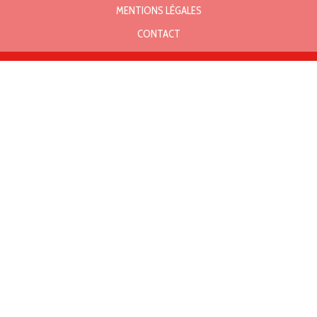
MENTIONS LÉGALES
CONTACT