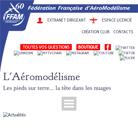
EXTRANET DIRIGEANT
ESPACE LICENCIÉ
CRÉATION CLUB
CONTACTS
TOUTES VOS QUESTIONS
L'Aéromodélisme
Les pieds sur terre... la tête dans les nuages