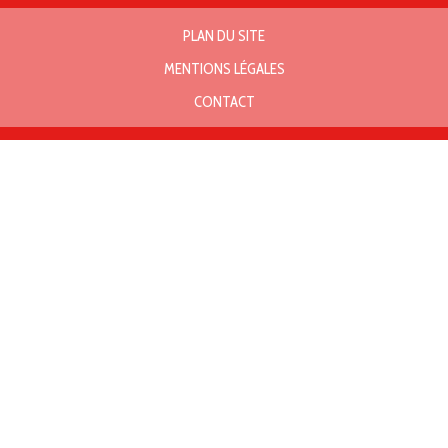
PLAN DU SITE
MENTIONS LÉGALES
CONTACT