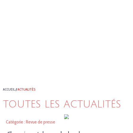
ACCUEIL
//
ACTUALITÉS
TOUTES LES ACTUALITÉS
Catégorie : Revue de presse