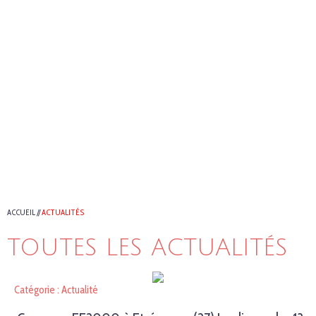
ACCUEIL
//
ACTUALITÉS
TOUTES LES ACTUALITÉS
Catégorie : Actualité