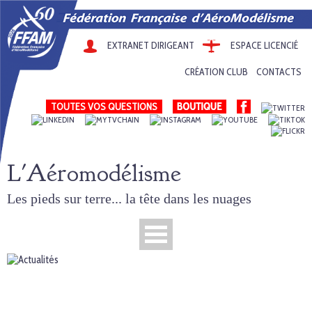
EXTRANET DIRIGEANT
ESPACE LICENCIÉ
CRÉATION CLUB
CONTACTS
TOUTES VOS QUESTIONS
L'Aéromodélisme
Les pieds sur terre... la tête dans les nuages