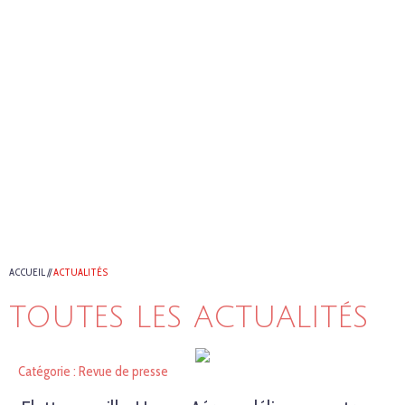
ACCUEIL
//
ACTUALITÉS
TOUTES LES ACTUALITÉS
Catégorie : Revue de presse