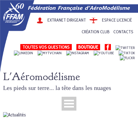
EXTRANET DIRIGEANT
ESPACE LICENCIÉ
CRÉATION CLUB
CONTACTS
TOUTES VOS QUESTIONS
L'Aéromodélisme
Les pieds sur terre... la tête dans les nuages