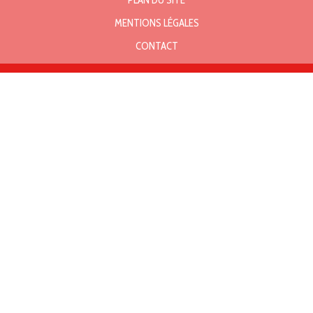
PLAN DU SITE
MENTIONS LÉGALES
CONTACT