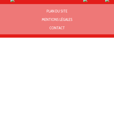
PLAN DU SITE
MENTIONS LÉGALES
CONTACT