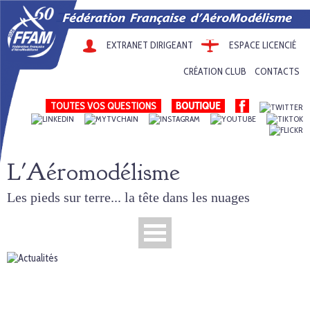
EXTRANET DIRIGEANT
ESPACE LICENCIÉ
CRÉATION CLUB
CONTACTS
TOUTES VOS QUESTIONS
L'Aéromodélisme
Les pieds sur terre... la tête dans les nuages