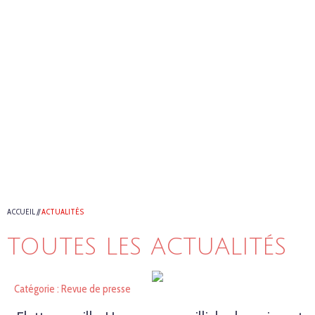
ACCUEIL
//
ACTUALITÉS
TOUTES LES ACTUALITÉS
Catégorie : Revue de presse