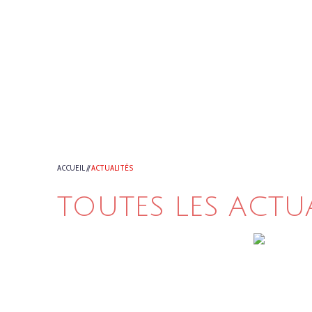
ACCUEIL
//
ACTUALITÉS
TOUTES LES ACTU