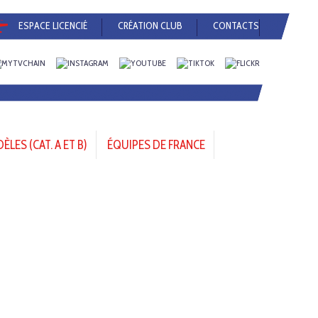
ESPACE LICENCIÉ
CRÉATION CLUB
CONTACTS
LES (CAT. A ET B)
ÉQUIPES DE FRANCE