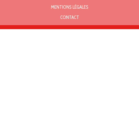
MENTIONS LÉGALES
CONTACT