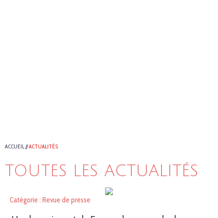
ACCUEIL
//
ACTUALITÉS
TOUTES LES ACTUALITÉS
Catégorie : Revue de presse