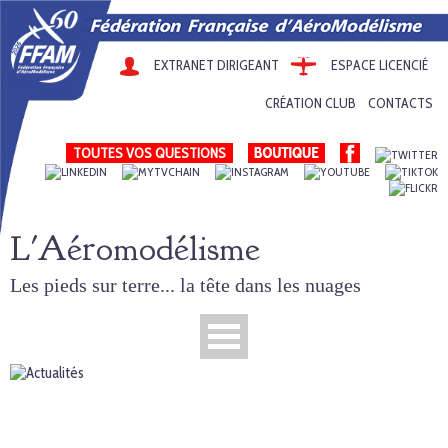
EXTRANET DIRIGEANT
ESPACE LICENCIÉ
CRÉATION CLUB
CONTACTS
TOUTES VOS QUESTIONS
L'Aéromodélisme
Les pieds sur terre... la tête dans les nuages