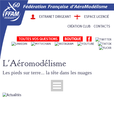
EXTRANET DIRIGEANT
ESPACE LICENCIÉ
CRÉATION CLUB
CONTACTS
TOUTES VOS QUESTIONS
L'Aéromodélisme
Les pieds sur terre... la tête dans les nuages