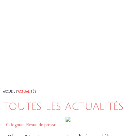
ACCUEIL
//
ACTUALITÉS
TOUTES LES ACTUALITÉS
Catégorie : Revue de presse