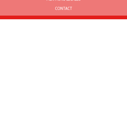
CONTACT