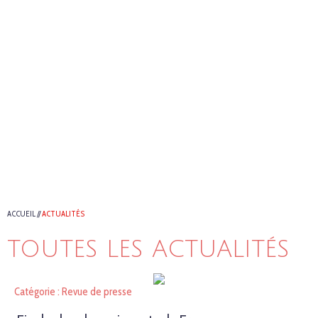
ACCUEIL
//
ACTUALITÉS
TOUTES LES ACTUALITÉS
Catégorie : Revue de presse