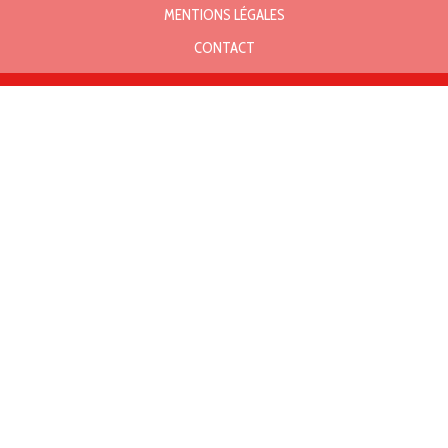
MENTIONS LÉGALES
CONTACT