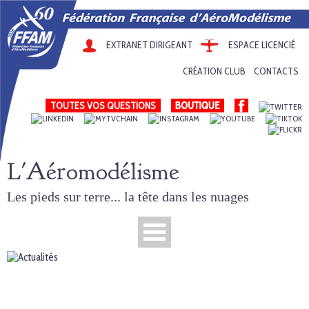
EXTRANET DIRIGEANT
ESPACE LICENCIÉ
CRÉATION CLUB
CONTACTS
TOUTES VOS QUESTIONS
L'Aéromodélisme
Les pieds sur terre... la tête dans les nuages