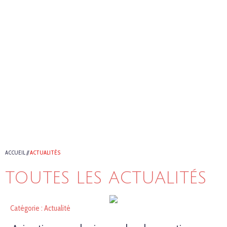
ACCUEIL
//
ACTUALITÉS
TOUTES LES ACTUALITÉS
Catégorie : Actualité