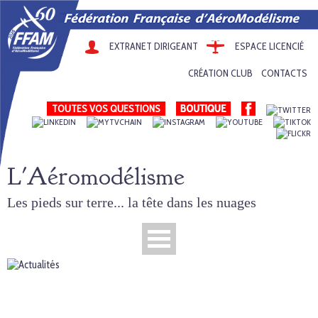
EXTRANET DIRIGEANT
ESPACE LICENCIÉ
CRÉATION CLUB
CONTACTS
TOUTES VOS QUESTIONS
L'Aéromodélisme
Les pieds sur terre... la tête dans les nuages