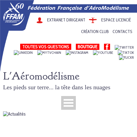
EXTRANET DIRIGEANT
ESPACE LICENCIÉ
CRÉATION CLUB
CONTACTS
TOUTES VOS QUESTIONS
L'Aéromodélisme
Les pieds sur terre... la tête dans les nuages