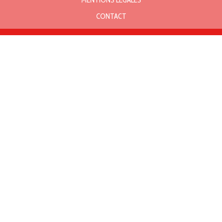
CONTACT