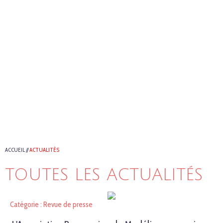
ACCUEIL
//
ACTUALITÉS
TOUTES LES ACTUALITÉS
Catégorie : Revue de presse