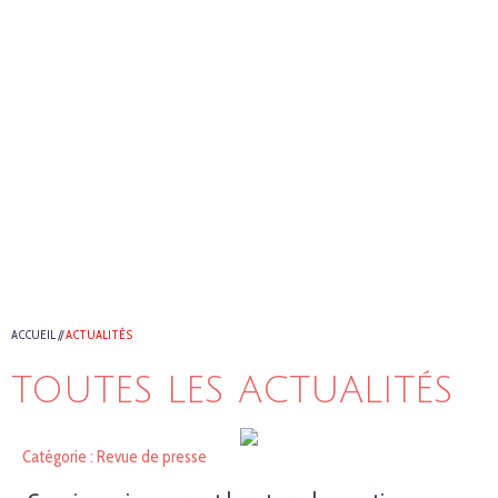
ACCUEIL
//
ACTUALITÉS
TOUTES LES ACTUALITÉS
Catégorie : Revue de presse