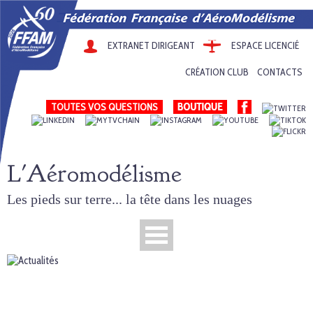
EXTRANET DIRIGEANT
ESPACE LICENCIÉ
CRÉATION CLUB
CONTACTS
TOUTES VOS QUESTIONS
L'Aéromodélisme
Les pieds sur terre... la tête dans les nuages