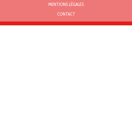
MENTIONS LÉGALES
CONTACT