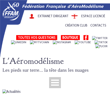
EXTRANET DIRIGEANT
ESPACE LICENCIÉ
CRÉATION CLUB
CONTACTS
TOUTES VOS QUESTIONS
L'Aéromodélisme
Les pieds sur terre... la tête dans les nuages