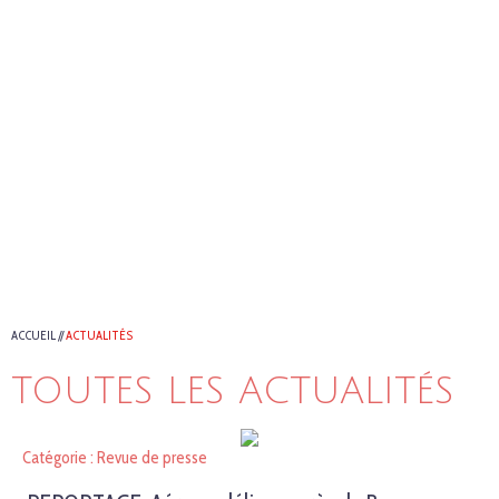
ACCUEIL
//
ACTUALITÉS
TOUTES LES ACTUALITÉS
Catégorie : Revue de presse