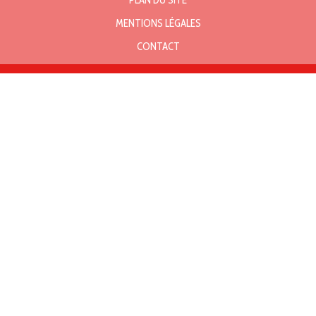
PLAN DU SITE
MENTIONS LÉGALES
CONTACT