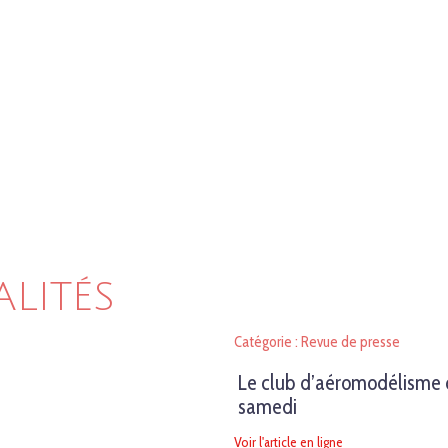
ALITÉS
Catégorie : Revue de presse
Le club d’aéromodélisme o
samedi
Voir l'article en ligne