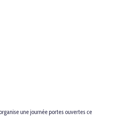
rganise une journée portes ouvertes ce