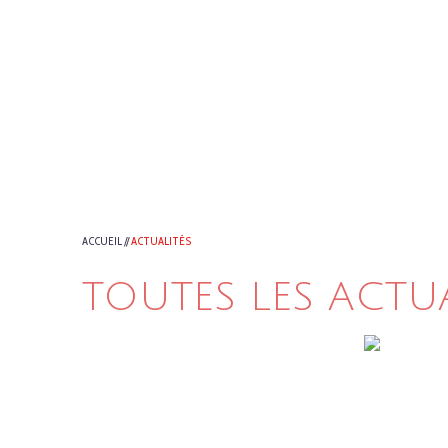
ACCUEIL
//
ACTUALITÉS
TOUTES LES ACTU