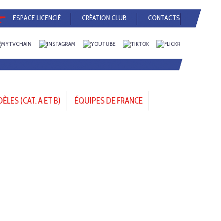
ESPACE LICENCIÉ
CRÉATION CLUB
CONTACTS
LES (CAT. A ET B)
ÉQUIPES DE FRANCE