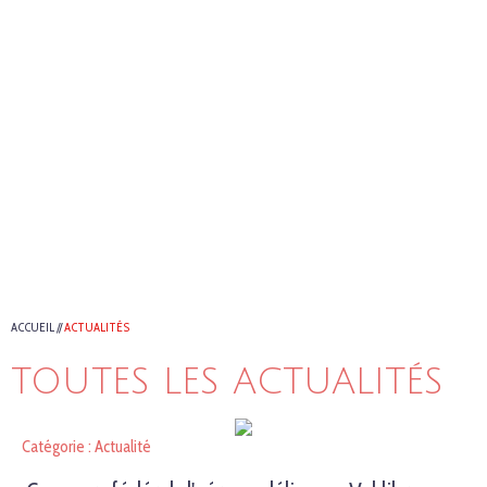
ACCUEIL
//
ACTUALITÉS
TOUTES LES ACTUALITÉS
Catégorie : Actualité