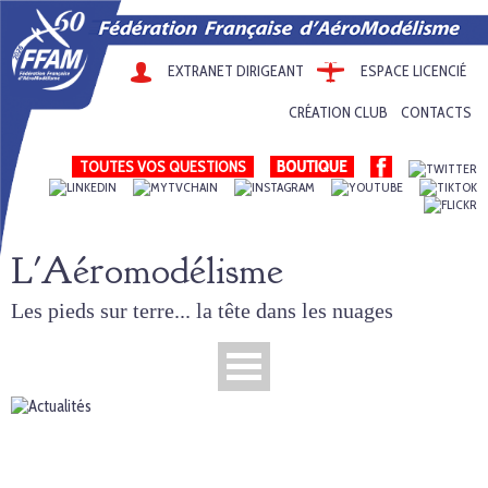
EXTRANET DIRIGEANT
ESPACE LICENCIÉ
CRÉATION CLUB
CONTACTS
TOUTES VOS QUESTIONS
L'Aéromodélisme
Les pieds sur terre... la tête dans les nuages