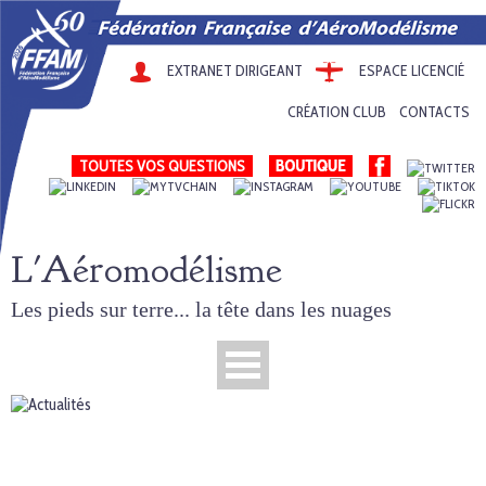
EXTRANET DIRIGEANT
ESPACE LICENCIÉ
CRÉATION CLUB
CONTACTS
TOUTES VOS QUESTIONS
L'Aéromodélisme
Les pieds sur terre... la tête dans les nuages