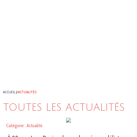
ACCUEIL
//
ACTUALITÉS
TOUTES LES ACTUALITÉS
Catégorie : Actualité