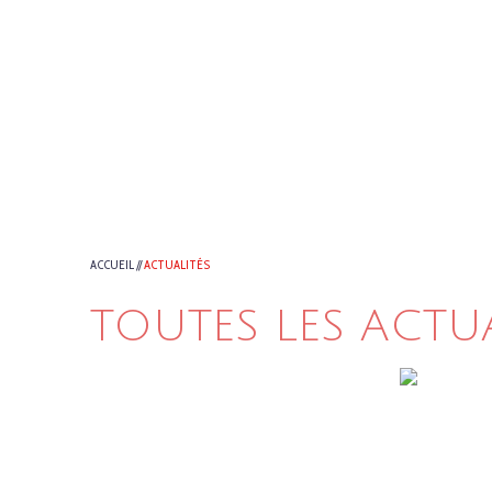
ACCUEIL
//
ACTUALITÉS
TOUTES LES ACTU