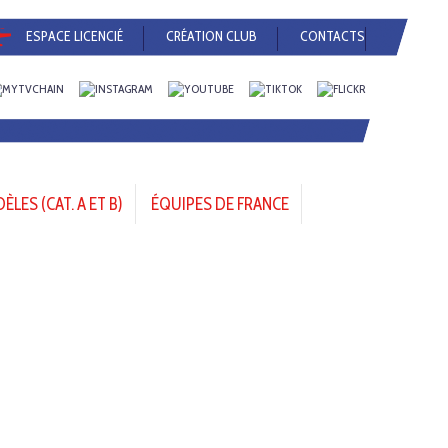
ESPACE LICENCIÉ
CRÉATION CLUB
CONTACTS
LES (CAT. A ET B)
ÉQUIPES DE FRANCE