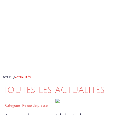
ACCUEIL
//
ACTUALITÉS
TOUTES LES ACTUALITÉS
Catégorie : Revue de presse