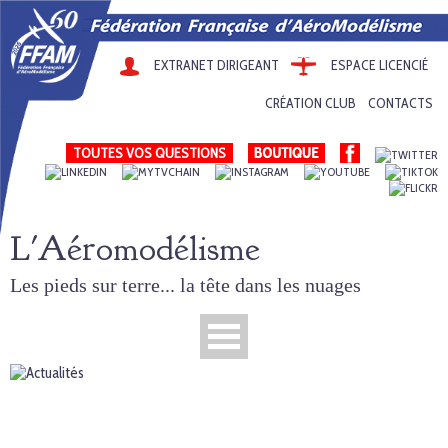
EXTRANET DIRIGEANT
ESPACE LICENCIÉ
CRÉATION CLUB
CONTACTS
TOUTES VOS QUESTIONS
L'Aéromodélisme
Les pieds sur terre... la tête dans les nuages