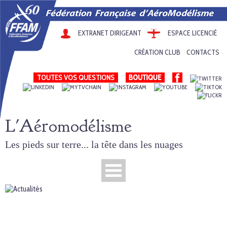
EXTRANET DIRIGEANT
ESPACE LICENCIÉ
CRÉATION CLUB
CONTACTS
TOUTES VOS QUESTIONS
L'Aéromodélisme
Les pieds sur terre... la tête dans les nuages