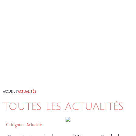
ACCUEIL
//
ACTUALITÉS
TOUTES LES ACTUALITÉS
Catégorie : Actualité