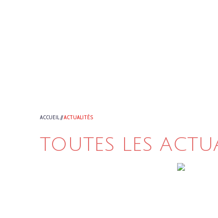
ACCUEIL
//
ACTUALITÉS
TOUTES LES ACTU