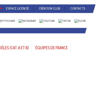
ESPACE LICENCIÉ
CRÉATION CLUB
CONTACTS
LES (CAT. A ET B)
ÉQUIPES DE FRANCE