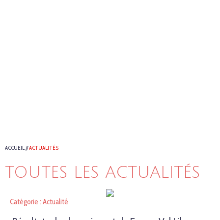
ACCUEIL
//
ACTUALITÉS
TOUTES LES ACTUALITÉS
Catégorie : Actualité