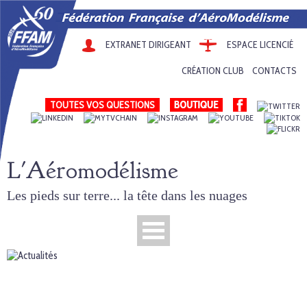
EXTRANET DIRIGEANT
ESPACE LICENCIÉ
CRÉATION CLUB
CONTACTS
TOUTES VOS QUESTIONS
L'Aéromodélisme
Les pieds sur terre... la tête dans les nuages