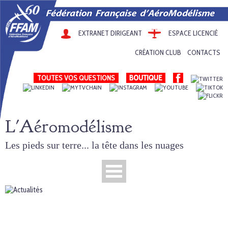
EXTRANET DIRIGEANT
ESPACE LICENCIÉ
CRÉATION CLUB
CONTACTS
TOUTES VOS QUESTIONS
L'Aéromodélisme
Les pieds sur terre... la tête dans les nuages