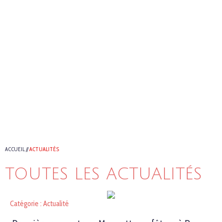
ACCUEIL
//
ACTUALITÉS
TOUTES LES ACTUALITÉS
Catégorie : Actualité