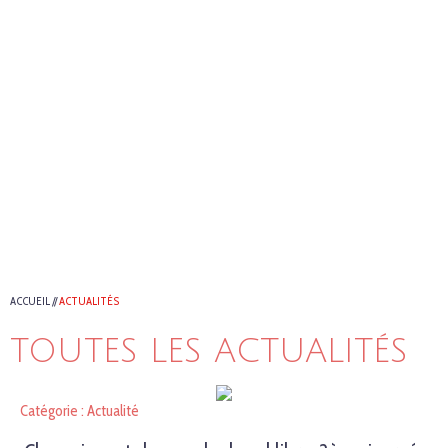
ACCUEIL
//
ACTUALITÉS
TOUTES LES ACTUALITÉS
Catégorie : Actualité