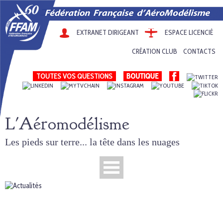
EXTRANET DIRIGEANT
ESPACE LICENCIÉ
CRÉATION CLUB
CONTACTS
TOUTES VOS QUESTIONS
L'Aéromodélisme
Les pieds sur terre... la tête dans les nuages