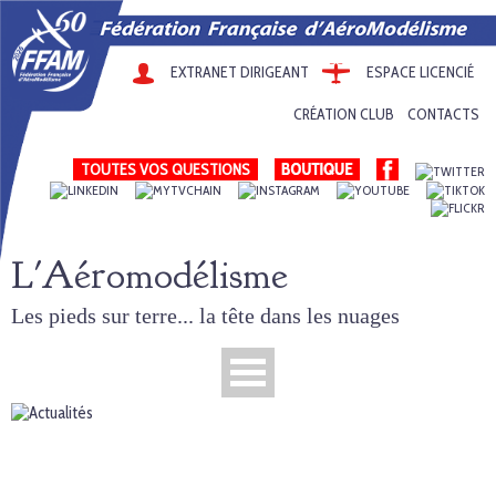
EXTRANET DIRIGEANT
ESPACE LICENCIÉ
CRÉATION CLUB
CONTACTS
TOUTES VOS QUESTIONS
L'Aéromodélisme
Les pieds sur terre... la tête dans les nuages