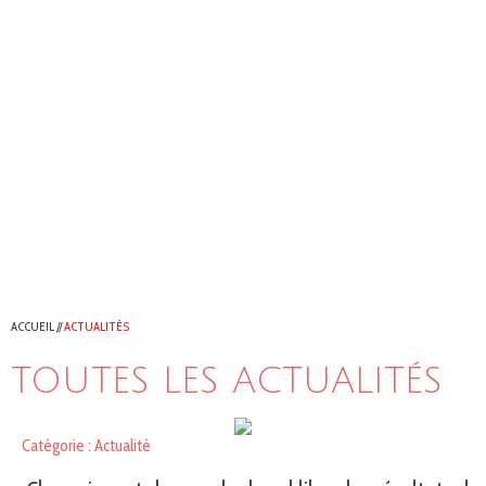
ACCUEIL
//
ACTUALITÉS
TOUTES LES ACTUALITÉS
Catégorie : Actualité