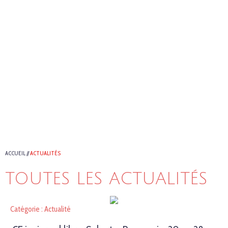
ACCUEIL
//
ACTUALITÉS
TOUTES LES ACTUALITÉS
Catégorie : Actualité