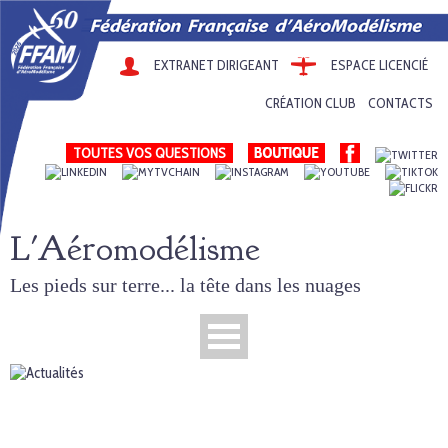
EXTRANET DIRIGEANT
ESPACE LICENCIÉ
CRÉATION CLUB
CONTACTS
TOUTES VOS QUESTIONS
L'Aéromodélisme
Les pieds sur terre... la tête dans les nuages