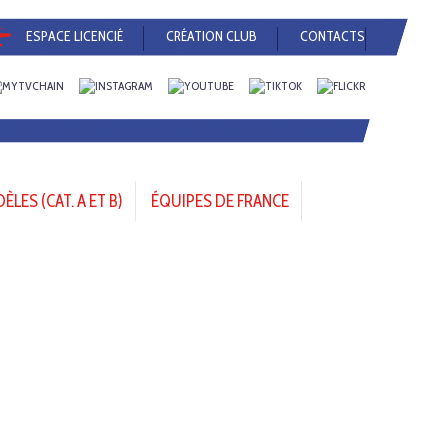
ESPACE LICENCIÉ
CRÉATION CLUB
CONTACTS
LES (CAT. A ET B)
ÉQUIPES DE FRANCE