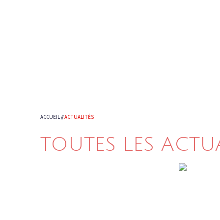
ACCUEIL
//
ACTUALITÉS
TOUTES LES ACTU