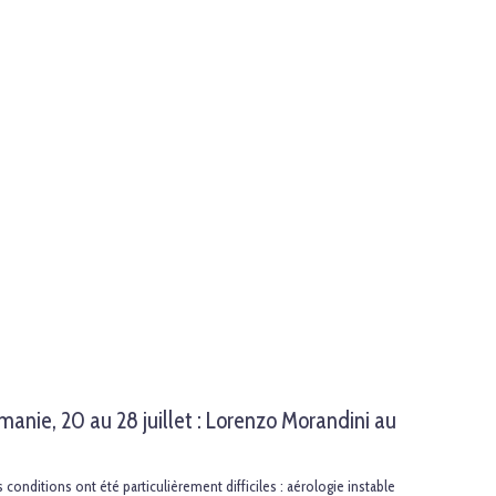
manie, 20 au 28 juillet : Lorenzo Morandini au
conditions ont été particulièrement difficiles : aérologie instable