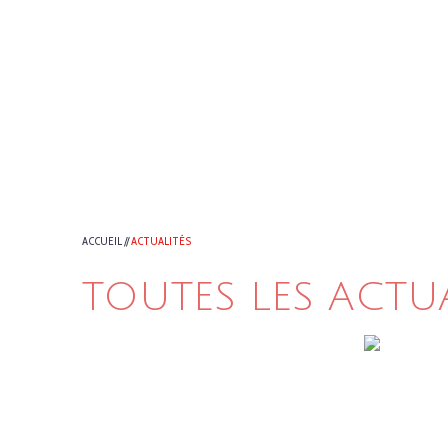
ACCUEIL
//
ACTUALITÉS
TOUTES LES ACTU