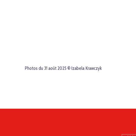
Photos du 31 août 2025 © Izabela Krawczyk