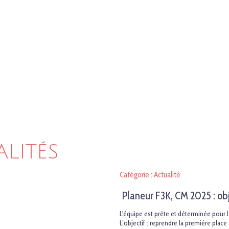
ALITÉS
Catégorie : Actualité
Planeur F3K, CM 2025 : ob
L'équipe est prête et déterminée pour la
L’objectif : reprendre la première plac