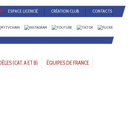
ESPACE LICENCIÉ
CRÉATION CLUB
CONTACTS
LES (CAT. A ET B)
ÉQUIPES DE FRANCE