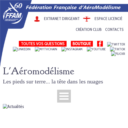
EXTRANET DIRIGEANT
ESPACE LICENCIÉ
CRÉATION CLUB
CONTACTS
TOUTES VOS QUESTIONS
L'Aéromodélisme
Les pieds sur terre... la tête dans les nuages