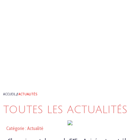
ACCUEIL
//
ACTUALITÉS
TOUTES LES ACTUALITÉS
Catégorie : Actualité