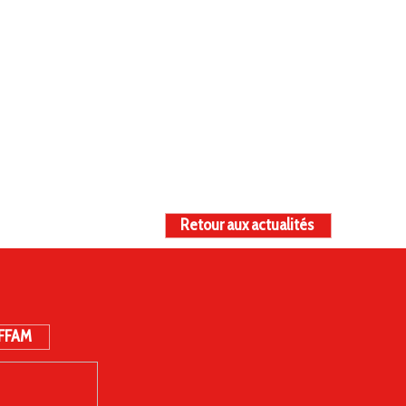
Retour aux actualités
 FFAM