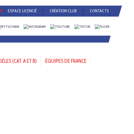
ESPACE LICENCIÉ
CRÉATION CLUB
CONTACTS
LES (CAT. A ET B)
ÉQUIPES DE FRANCE