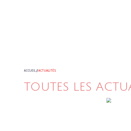
ACCUEIL
//
ACTUALITÉS
TOUTES LES ACTU