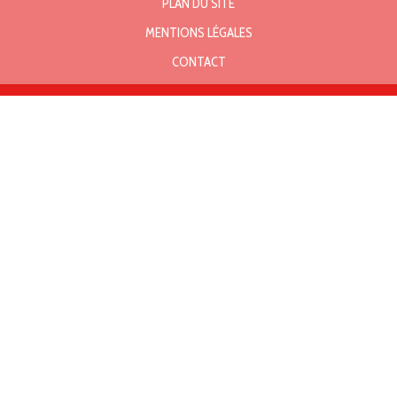
PLAN DU SITE
MENTIONS LÉGALES
CONTACT