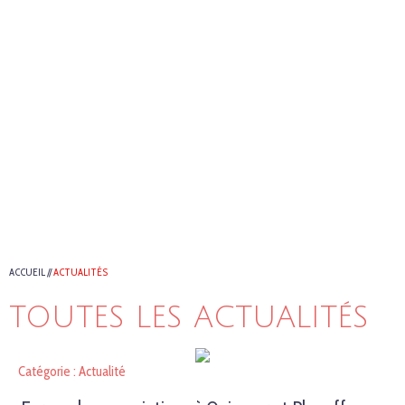
ACCUEIL
//
ACTUALITÉS
TOUTES LES ACTUALITÉS
Catégorie : Actualité