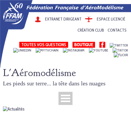
EXTRANET DIRIGEANT
ESPACE LICENCIÉ
CRÉATION CLUB
CONTACTS
TOUTES VOS QUESTIONS
L'Aéromodélisme
Les pieds sur terre... la tête dans les nuages