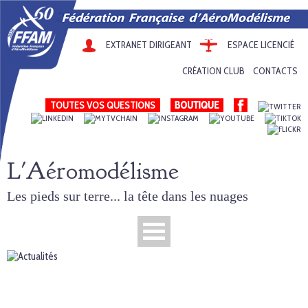
EXTRANET DIRIGEANT
ESPACE LICENCIÉ
CRÉATION CLUB
CONTACTS
TOUTES VOS QUESTIONS
L'Aéromodélisme
Les pieds sur terre... la tête dans les nuages