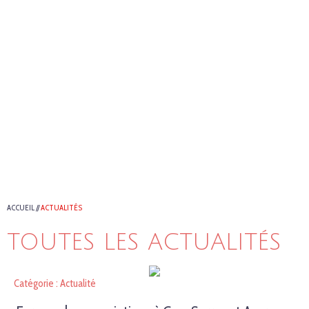
ACCUEIL
//
ACTUALITÉS
TOUTES LES ACTUALITÉS
Catégorie : Actualité