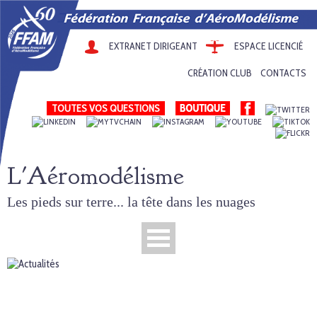
EXTRANET DIRIGEANT
ESPACE LICENCIÉ
CRÉATION CLUB
CONTACTS
TOUTES VOS QUESTIONS
L'Aéromodélisme
Les pieds sur terre... la tête dans les nuages