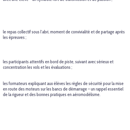
le repas collectif sous l’abri, moment de convivialité et de partage après
les épreuves ;
les participants attentifs en bord de piste, suivant avec sérieux et
concentration les vols et les évaluations ;
les formateurs expliquant aux élèves les règles de sécurité pour la mise
en route des moteurs sur les bancs de démarrage – un rappel essentiel
de la rigueur et des bonnes pratiques en aéromodélisme.