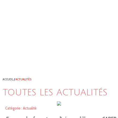
ACCUEIL
//
ACTUALITÉS
TOUTES LES ACTUALITÉS
Catégorie : Actualité