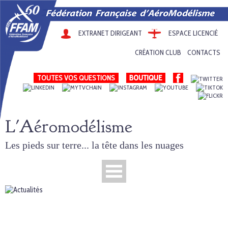
EXTRANET DIRIGEANT
ESPACE LICENCIÉ
CRÉATION CLUB
CONTACTS
TOUTES VOS QUESTIONS
L'Aéromodélisme
Les pieds sur terre... la tête dans les nuages