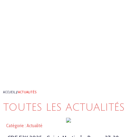
ACCUEIL
//
ACTUALITÉS
TOUTES LES ACTUALITÉS
Catégorie : Actualité