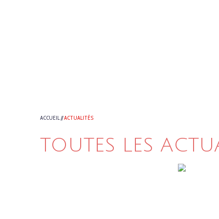
ACCUEIL
//
ACTUALITÉS
TOUTES LES ACTU