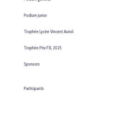
Podium junior
Trophée Lycée Vincent Auriol
Trophée Prix F3L 2025
Sponsors
Participants