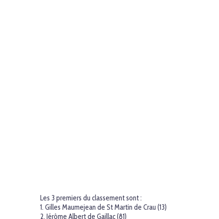
Les 3 premiers du classement sont :
1. Gilles Maumejean de St Martin de Crau (13)
2. Jérôme Albert de Gaillac (81)