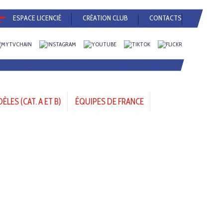
ESPACE LICENCIÉ
CRÉATION CLUB
CONTACTS
LES (CAT. A ET B)
ÉQUIPES DE FRANCE