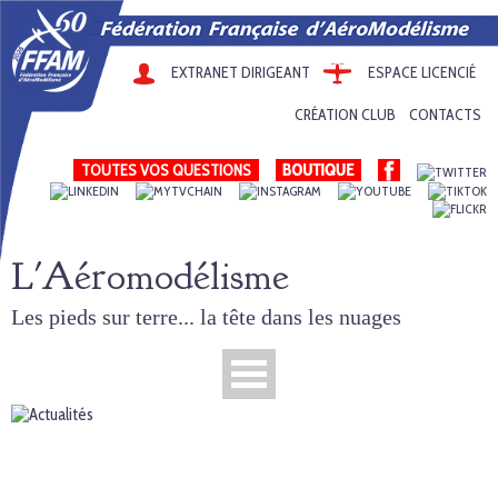
EXTRANET DIRIGEANT
ESPACE LICENCIÉ
CRÉATION CLUB
CONTACTS
TOUTES VOS QUESTIONS
L'Aéromodélisme
Les pieds sur terre... la tête dans les nuages