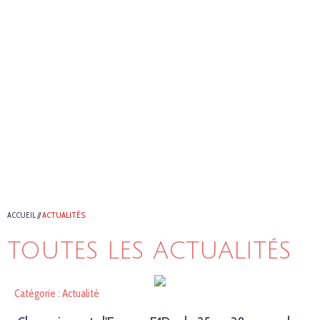
ACCUEIL
//
ACTUALITÉS
TOUTES LES ACTUALITÉS
Catégorie : Actualité