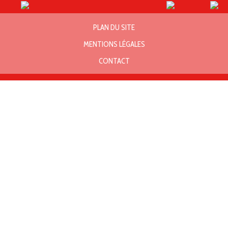
PLAN DU SITE
MENTIONS LÉGALES
CONTACT