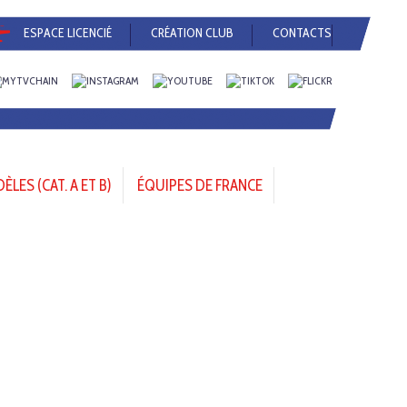
ESPACE LICENCIÉ
CRÉATION CLUB
CONTACTS
LES (CAT. A ET B)
ÉQUIPES DE FRANCE