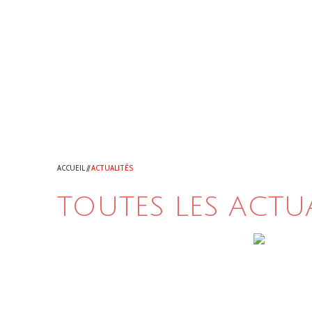
ACCUEIL
//
ACTUALITÉS
TOUTES LES ACTU