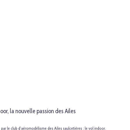
oor, la nouvelle passion des Ailes
 par le club d’aéromodélisme des Ailes saulcetières : le vol
indoor
.