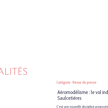
ALITÉS
Catégorie : Revue de presse
Aéromodélisme : le vol ind
Saulcetières
C’est une nouvelle discipline proposée