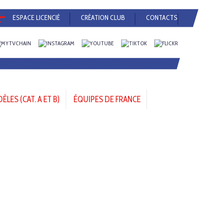
ESPACE LICENCIÉ
CRÉATION CLUB
CONTACTS
LES (CAT. A ET B)
ÉQUIPES DE FRANCE