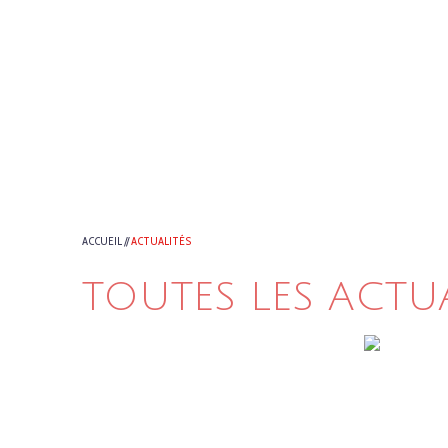
ACCUEIL
//
ACTUALITÉS
TOUTES LES ACTU