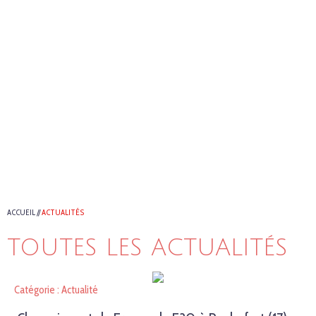
ACCUEIL
//
ACTUALITÉS
TOUTES LES ACTUALITÉS
Catégorie : Actualité