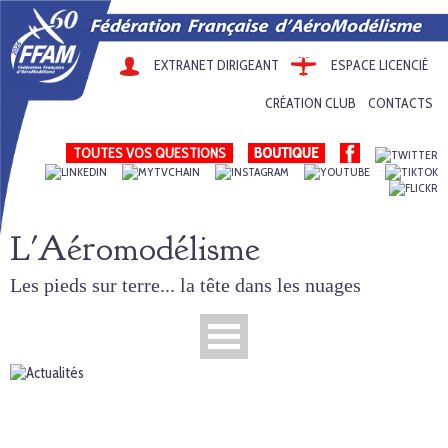
EXTRANET DIRIGEANT
ESPACE LICENCIÉ
CRÉATION CLUB
CONTACTS
TOUTES VOS QUESTIONS
L'Aéromodélisme
Les pieds sur terre... la tête dans les nuages