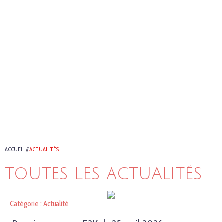
ACCUEIL
//
ACTUALITÉS
TOUTES LES ACTUALITÉS
Catégorie : Actualité