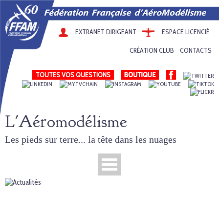
EXTRANET DIRIGEANT
ESPACE LICENCIÉ
CRÉATION CLUB
CONTACTS
TOUTES VOS QUESTIONS
L'Aéromodélisme
Les pieds sur terre... la tête dans les nuages