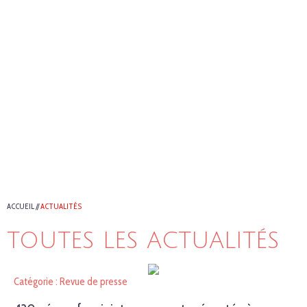
ACCUEIL
//
ACTUALITÉS
TOUTES LES ACTUALITÉS
Catégorie : Revue de presse