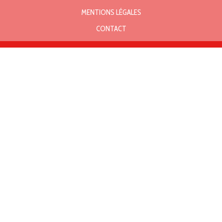
MENTIONS LÉGALES
CONTACT