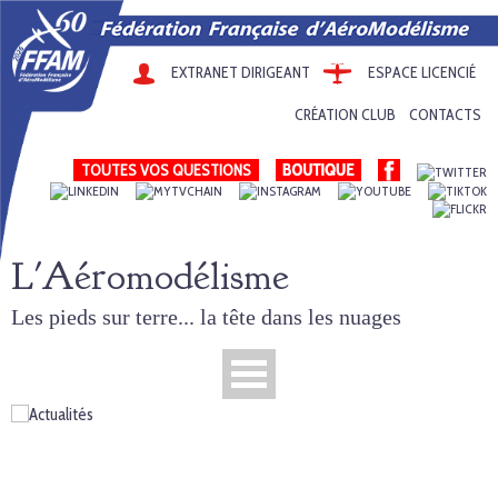
EXTRANET DIRIGEANT
ESPACE LICENCIÉ
CRÉATION CLUB
CONTACTS
TOUTES VOS QUESTIONS
L'Aéromodélisme
Les pieds sur terre... la tête dans les nuages