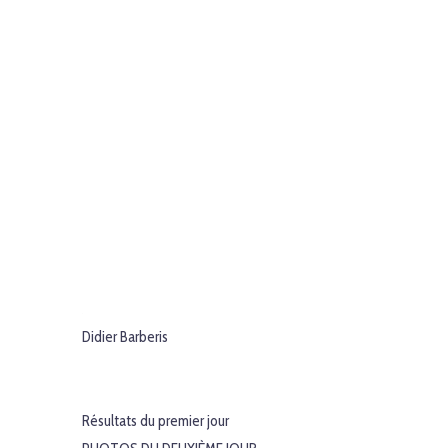
Didier Barberis
Résultats du premier jour