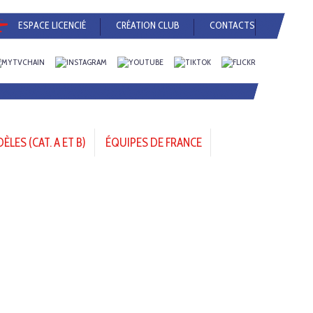
ESPACE LICENCIÉ
CRÉATION CLUB
CONTACTS
LES (CAT. A ET B)
ÉQUIPES DE FRANCE