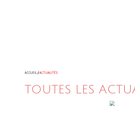
ACCUEIL
//
ACTUALITÉS
TOUTES LES ACTU