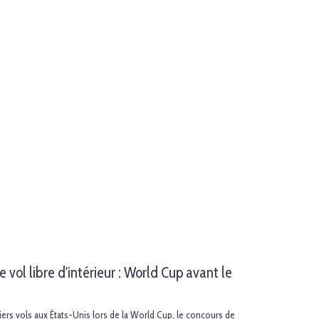
ol libre d'intérieur : World Cup avant le
iers vols aux États-Unis lors de la World Cup, le concours de