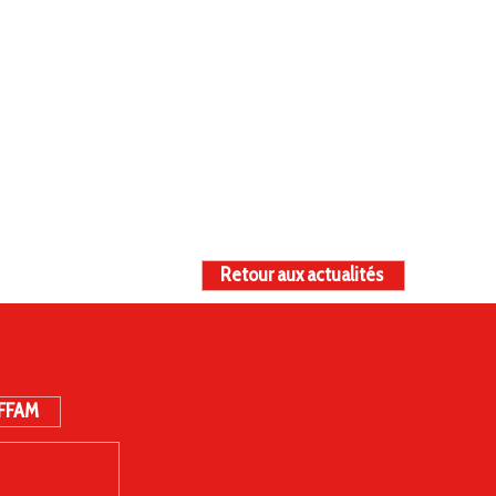
Retour aux actualités
 FFAM