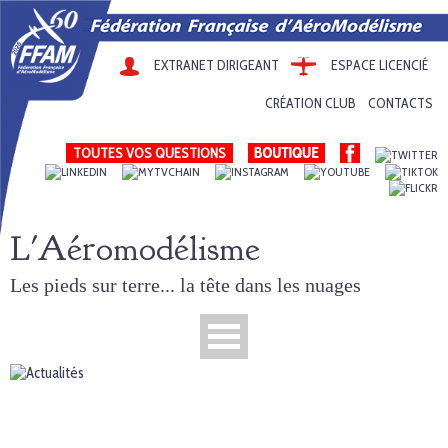
EXTRANET DIRIGEANT
ESPACE LICENCIÉ
CRÉATION CLUB
CONTACTS
TOUTES VOS QUESTIONS
L'Aéromodélisme
Les pieds sur terre... la tête dans les nuages