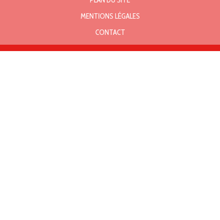
PLAN DU SITE
MENTIONS LÉGALES
CONTACT