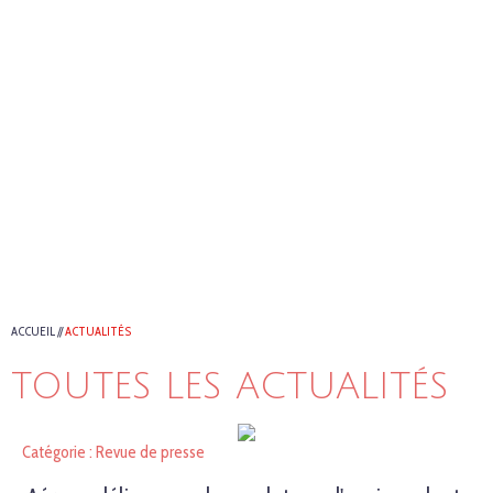
ACCUEIL
//
ACTUALITÉS
TOUTES LES ACTUALITÉS
Catégorie : Revue de presse