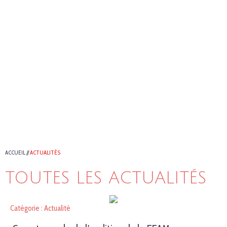
ACCUEIL
//
ACTUALITÉS
TOUTES LES ACTUALITÉS
Catégorie : Actualité