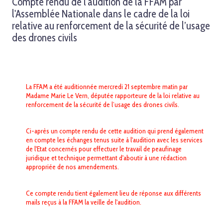
Compte rendu de l'audition de la FFAM par
l'Assemblée Nationale dans le cadre de la loi
relative au renforcement de la sécurité de l’usage
des drones civils
La FFAM a été auditionnée mercredi 21 septembre matin par
Madame Marie Le Vern, députée rapporteure de la loi relative au
renforcement de la sécurité de l’usage des drones civils.
Ci-après un compte rendu de cette audition qui prend également
en compte les échanges tenus suite à l'audition avec les services
de l'Etat concernés pour effectuer le travail de peaufinage
juridique et technique permettant d'aboutir à une rédaction
appropriée de nos amendements.
Ce compte rendu tient également lieu de réponse aux différents
mails reçus à la FFAM la veille de l'audition.