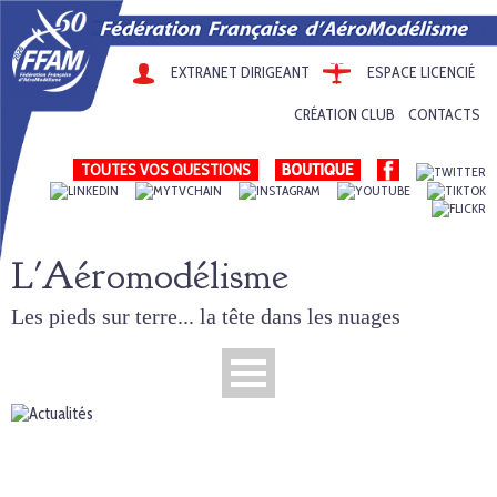
EXTRANET DIRIGEANT
ESPACE LICENCIÉ
CRÉATION CLUB
CONTACTS
TOUTES VOS QUESTIONS
L'Aéromodélisme
Les pieds sur terre... la tête dans les nuages