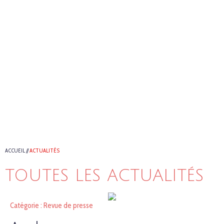
ACCUEIL
//
ACTUALITÉS
TOUTES LES ACTUALITÉS
Catégorie : Revue de presse