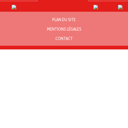
PLAN DU SITE
MENTIONS LÉGALES
CONTACT