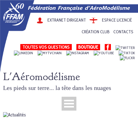
EXTRANET DIRIGEANT
ESPACE LICENCIÉ
CRÉATION CLUB
CONTACTS
TOUTES VOS QUESTIONS
L'Aéromodélisme
Les pieds sur terre... la tête dans les nuages